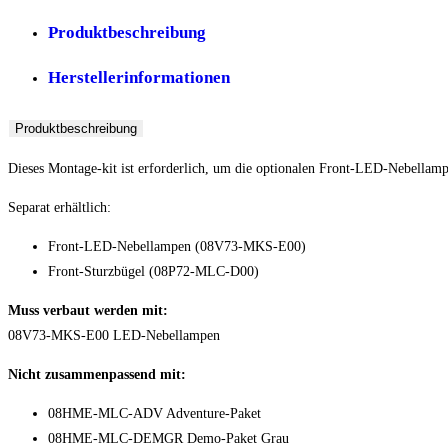
Produktbeschreibung
Herstellerinformationen
Produktbeschreibung
Dieses Montage-kit ist erforderlich, um die optionalen Front-LED-Nebellamp
Separat erhältlich:
Front-LED-Nebellampen (08V73-MKS-E00)
Front-Sturzbügel (08P72-MLC-D00)
Muss verbaut werden mit:
08V73-MKS-E00 LED-Nebellampen
Nicht zusammenpassend mit:
08HME-MLC-ADV Adventure-Paket
08HME-MLC-DEMGR Demo-Paket Grau