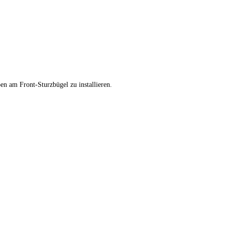
en am Front-Sturzbügel zu installieren.