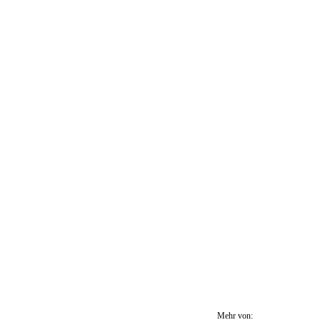
Mehr von: